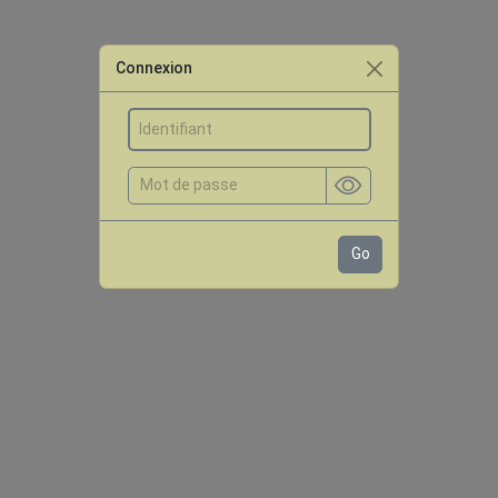
Connexion
Go