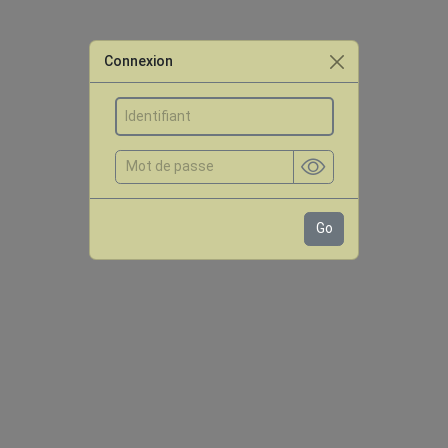
Connexion
Go