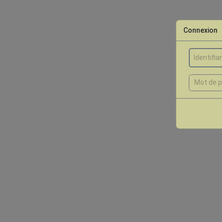
Connexion