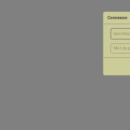
Connexion