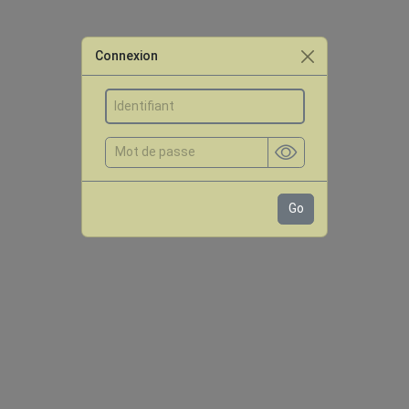
Connexion
Go