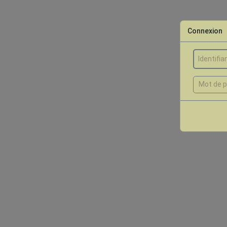
Connexion