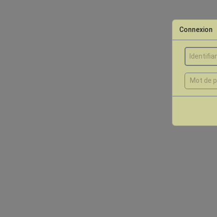
Connexion