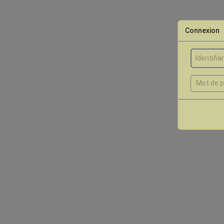
Connexion