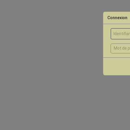
Connexion