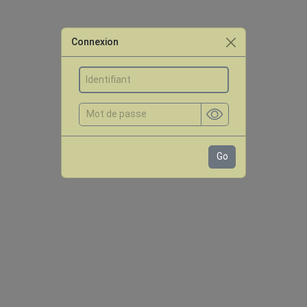
Connexion
Go