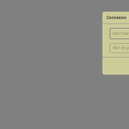
Connexion