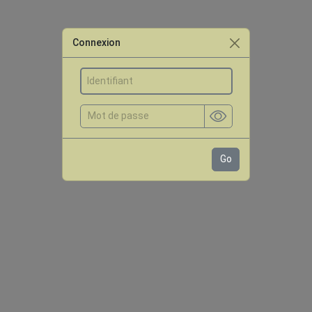
Connexion
Go