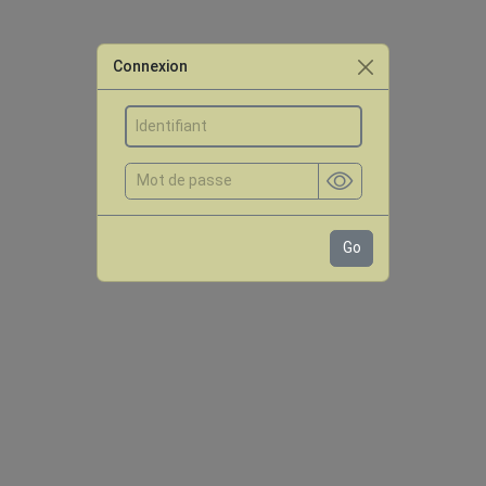
Connexion
Go