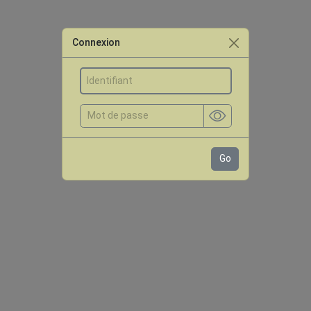
Connexion
Go