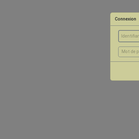
Connexion