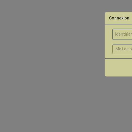
Connexion