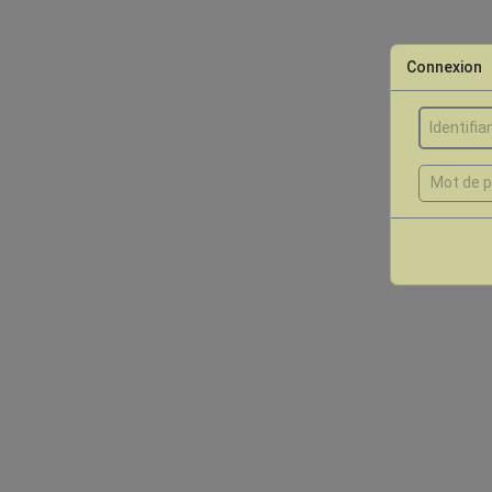
Connexion