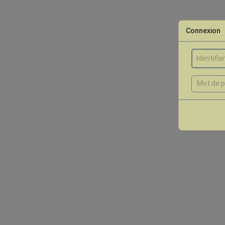
Connexion