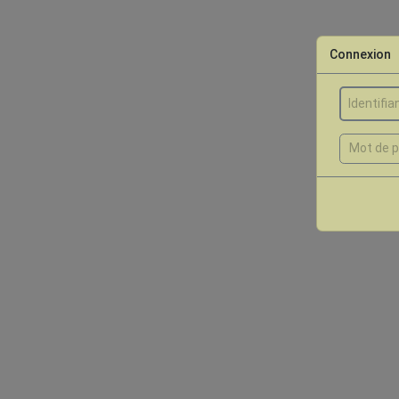
Connexion