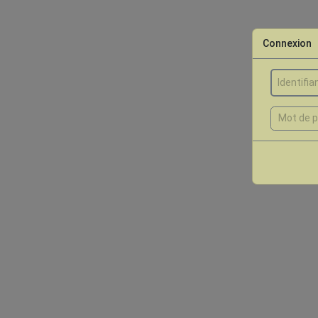
Connexion