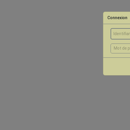
Connexion