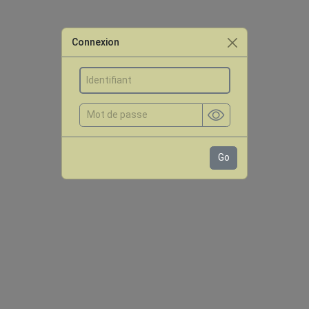
Connexion
Go