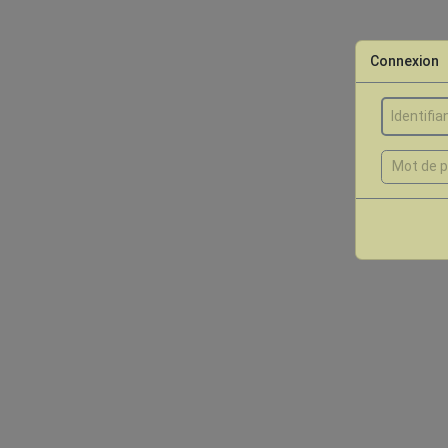
Connexion