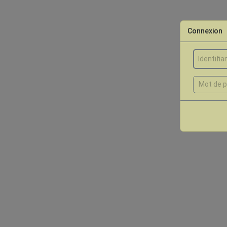
Connexion