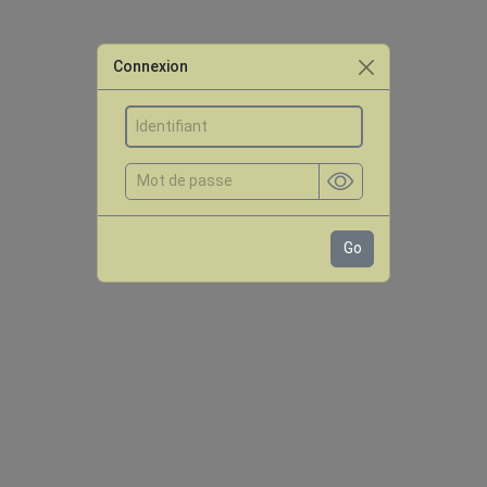
Connexion
Go