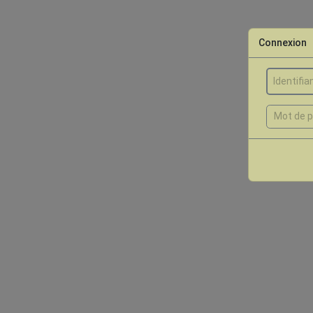
Connexion