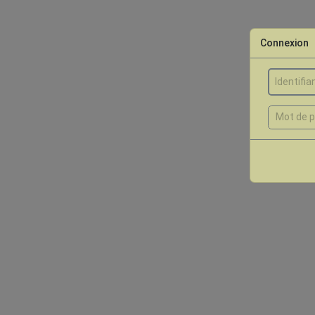
Connexion