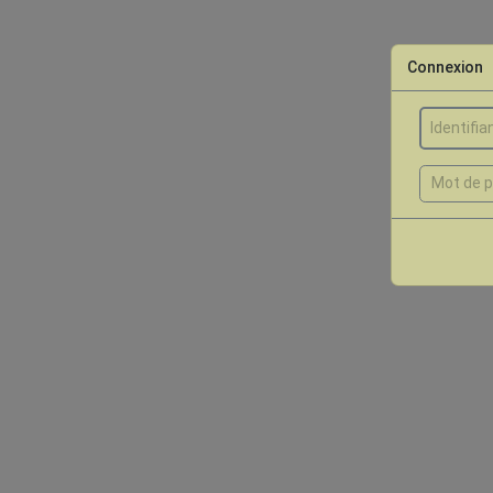
Connexion