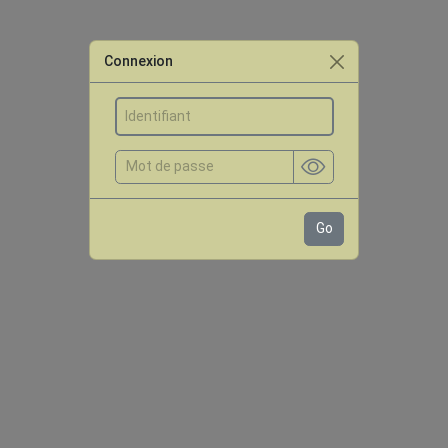
Connexion
Go