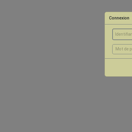
Connexion