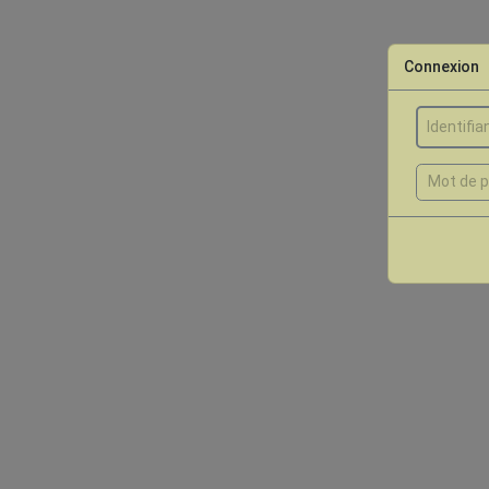
Connexion