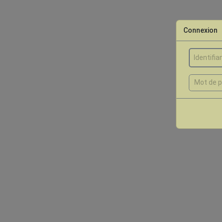
Connexion