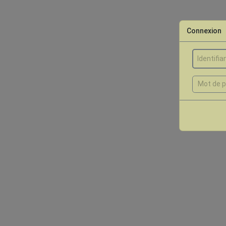
Connexion