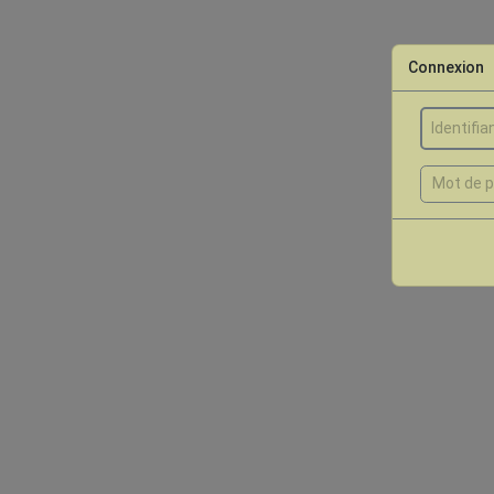
Connexion