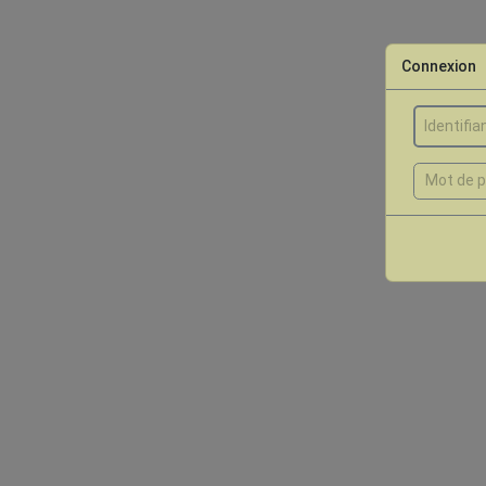
Connexion