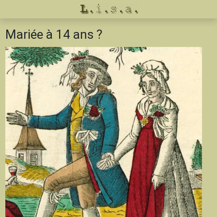
Mariée à 14 ans ?